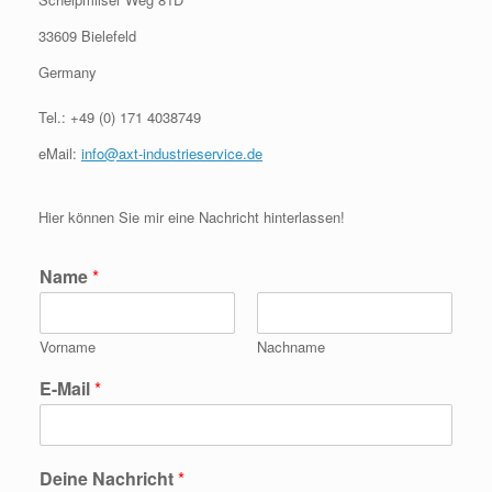
33609 Bielefeld
Germany
Tel.:
+49 (0) 171 4038749
eMail:
info@axt-industrieservice.de
Hier können Sie mir eine Nachricht hinterlassen!
Name
*
Vorname
Nachname
E-Mail
*
Deine Nachricht
*